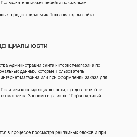
ые Пользователь может перейти по ссылкам,
нных, предоставляемых Пользователем сайта
ДЕНЦИАЛЬНОСТИ
тва Администрации сайта интернет-магазина по
нальных данных, которые Пользователь
 интернет-магазина или при оформлении заказа для
й Политики конфиденциальности, предоставляются
нет-магазина Зоонемо в разделе "Персональный
тся в процессе просмотра рекламных блоков и при