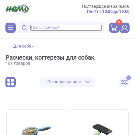
Подтверждение зака
Пн-Пт с 10:00 до 
0
Для собак
Расчески, когтерезы для собак
101 товаров
По популярности