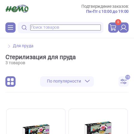
Подтверждение зака
Пн-Пт с 10:00 до 
0
Для пруда
Стерилизация для пруда
3 товаров
По популярности