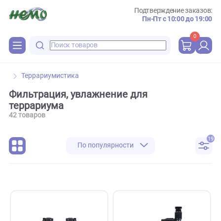
Подтверждение зака
Пн-Пт с 10:00 до 
0
Террариумистика
Фильтрация, увлажнение для
террариума
42 товаров
По популярности