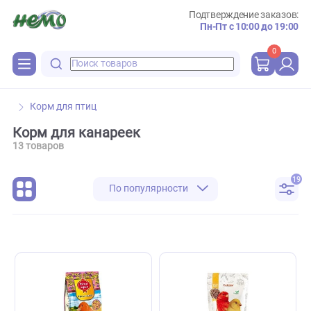
Подтверждение зака
Пн-Пт с 10:00 до 
0
Корм для птиц
Корм для канареек
13 товаров
По популярности