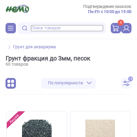
Подтверждение зака
Пн-Пт с 10:00 до 
0
Грунт для аквариума
Грунт фракция до 3мм, песок
60 товаров
По популярности
Акция