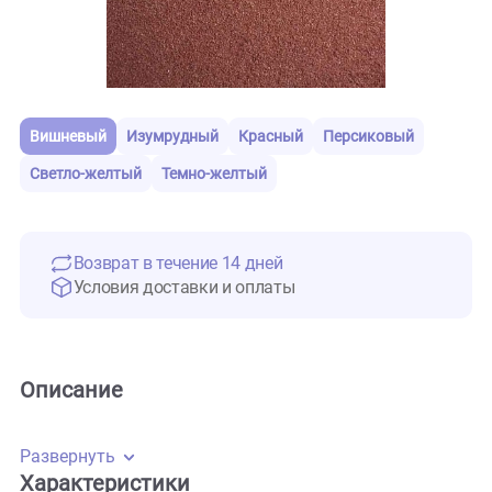
Вишневый
Изумрудный
Красный
Персиковый
Светло-желтый
Темно-желтый
Возврат в течение 14 дней
Условия доставки и оплаты
Описание