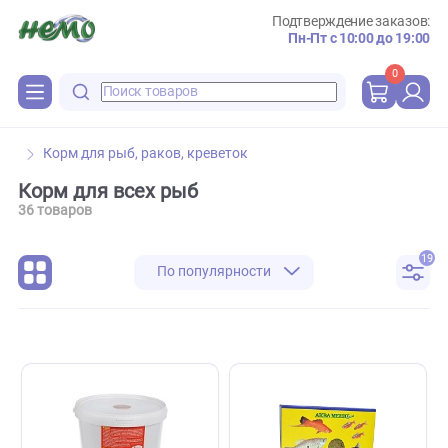
Подтверждение зака
Пн-Пт с 10:00 до 
0
Корм для рыб, раков, креветок
Корм для всех рыб
36 товаров
По популярности