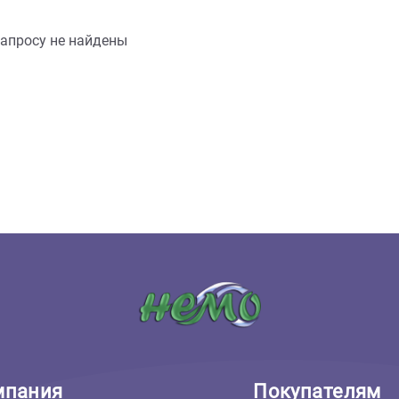
шему запросу не найдены