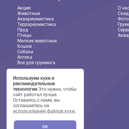
Каталог товаров
Акции
Животные
Аквариумистика
Террариумистика
Пруд
Птицы
Мелкие животные
Кошки
Собаки
Аптека
Все для груминга
Используем куки и
рекомендательные
технологии
Это нужно, чтобы