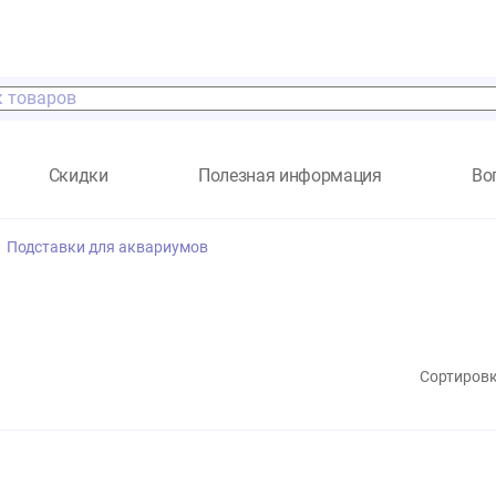
а
Скидки
Полезная информация
авки
Подставки для аквариумов