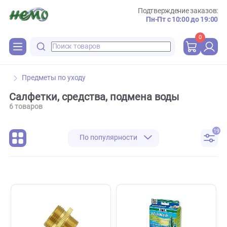
Подтверждение зака
Пн-Пт с 10:00 до 
0
Предметы по уходу
Салфетки, средства, подмена воды
6 товаров
По популярности