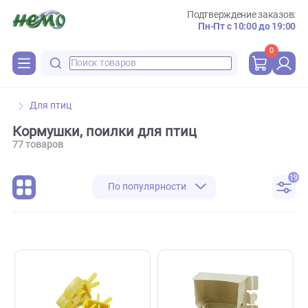
Подтверждение зака
Пн-Пт с 10:00 до 
0
Для птиц
Кормушки, поилки для птиц
77 товаров
По популярности