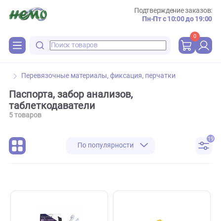
Подтверждение зака
Пн-Пт с 10:00 до 
0
Перевязочные материалы, фиксация, перчатки
Паспорта, забор анализов,
таблеткодаватели
5 товаров
По популярности