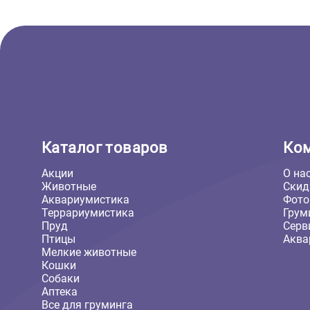
334 ₽
Каталог товаров