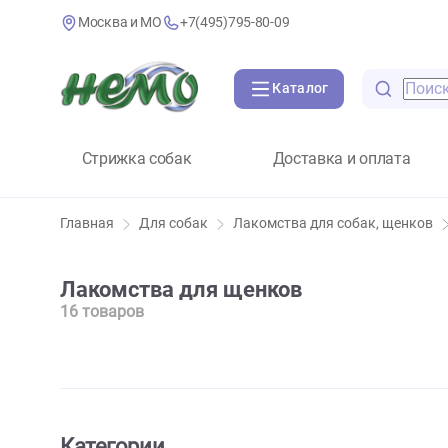
Москва и МО
+7(495)795-80-09
Каталог
Стрижка собак
Доставка и оплат
Главная
Для собак
Лакомства для собак, щ
Лакомства для щенков
16 товаров