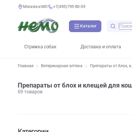
Москва и МО
+7(495)795-80-09
Каталог
Стрижка собак
Доставка и оплат
Главная
Ветеринарная аптека
Препараты от 
Препараты от блох и клещей дл
69 товаров