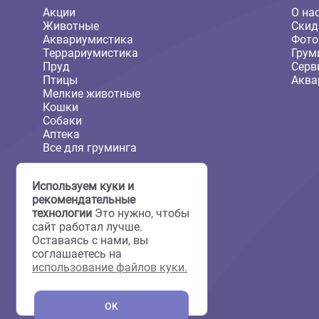
Каталог товаров
Акции
Животные
Аквариумистика
Террариумистика
Пруд
Птицы
Мелкие животные