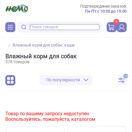
Подтверждение зака
Пн-Пт с 10:00 до 
0
Влажный корм для собак, каши
Влажный корм для собак
378 товаров
По популярности
Товар по вашему запросу недоступен.