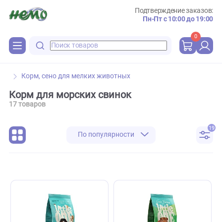
Подтверждение зака
Пн-Пт с 10:00 до 
0
Корм, сено для мелких животных
Корм для морских свинок
17 товаров
По популярности