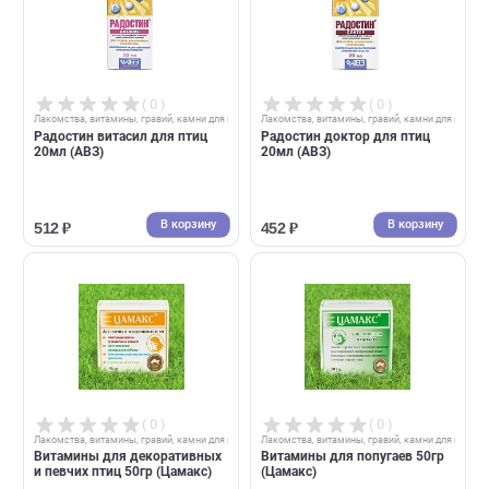
( 0 )
( 0 )
Лакомства, витамины, гравий, камни для птиц
Лакомства, витамины, гравий, камни д
Радостин витасил для птиц
Радостин доктор для птиц
20мл (АВЗ)
20мл (АВЗ)
В корзину
В корзин
512 ₽
452 ₽