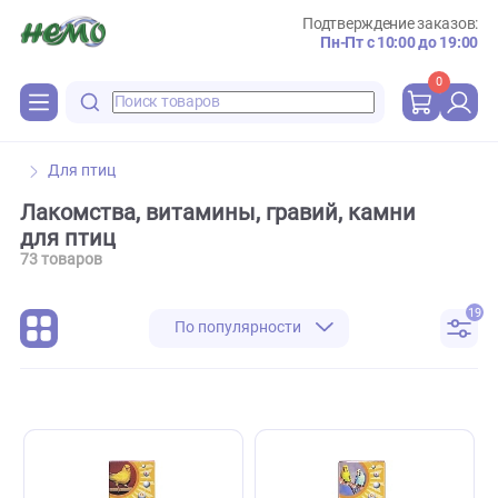
Подтверждение зака
Пн-Пт с 10:00 до 
0
Для птиц
Лакомства, витамины, гравий, камни
для птиц
73 товаров
По популярности