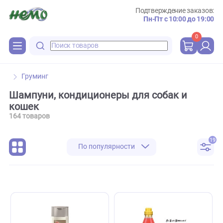
Подтверждение зака
Пн-Пт с 10:00 до 
0
Груминг
Шампуни, кондиционеры для собак и
кошек
164 товаров
По популярности