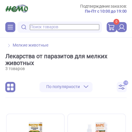
Подтверждение зака
Пн-Пт с 10:00 до 
0
Мелкие животные
Лекарства от паразитов для мелких
животных
3 товаров
По популярности