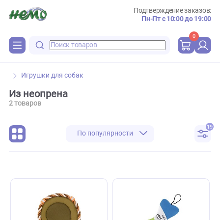
Подтверждение зака
Пн-Пт с 10:00 до 
0
Игрушки для собак
Из неопрена
2 товаров
По популярности