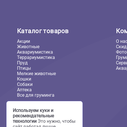
Каталог товаров
Акции
Животные