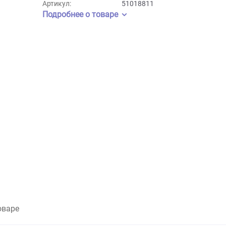
Бренд:
Ferplast
Артикул:
51018811
Подробнее о товаре