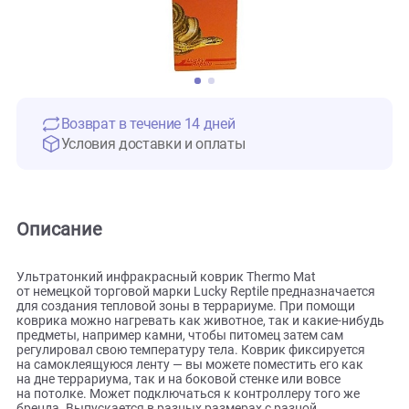
Возврат в течение 14 дней
Условия доставки и оплаты
Описание
Ультратонкий инфракрасный коврик Thermo Mat
от немецкой торговой марки Lucky Reptile предназначает
для создания тепловой зоны в террариуме. При помощи
коврика можно нагревать как животное, так и какие-ниб