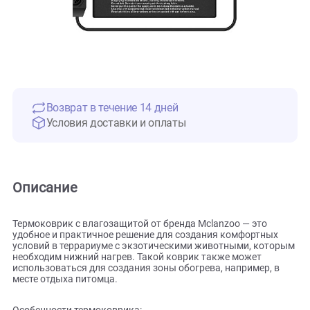
Возврат в течение 14 дней
Условия доставки и оплаты
Описание
Термоковрик с влагозащитой от бренда Mclanzoo — это
удобное и практичное решение для создания комфортных
условий в террариуме с экзотическими животными, кот