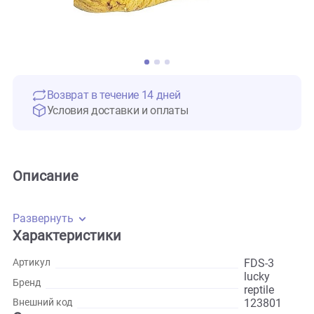
Возврат в течение 14 дней
Условия доставки и оплаты
Описание
Развернуть
Характеристики