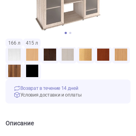
166 л
415 л
Возврат в течение 14 дней
Условия доставки и оплаты