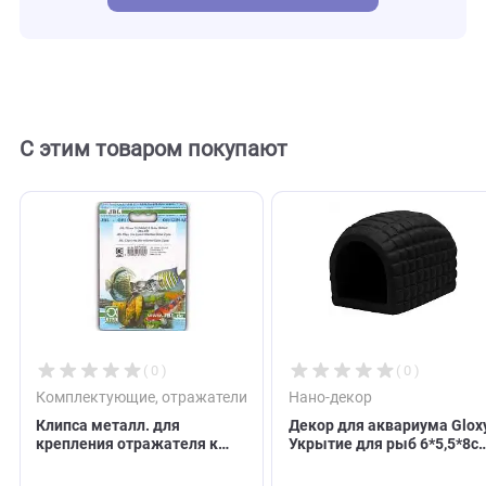
Отзывы
0
Отзывов пока нет. Оставьте его первым!
Оставить отзыв
С этим товаром покупают