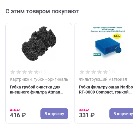
Отзывы
0
Отзывов пока нет. Оставьте его первым!
Оставить отзыв
С этим товаром покупают