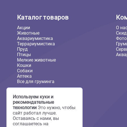
Каталог товаров
Акции
Животные
Аквариумистика
Террариумистика
Пруд