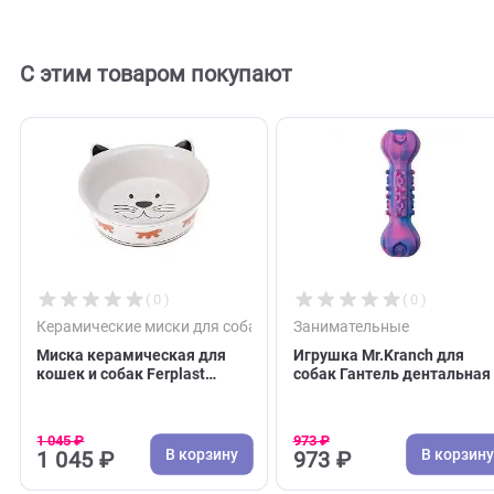
Отзывов пока нет. Оставьте его первым!
Оставить отзыв
С этим товаром покупают