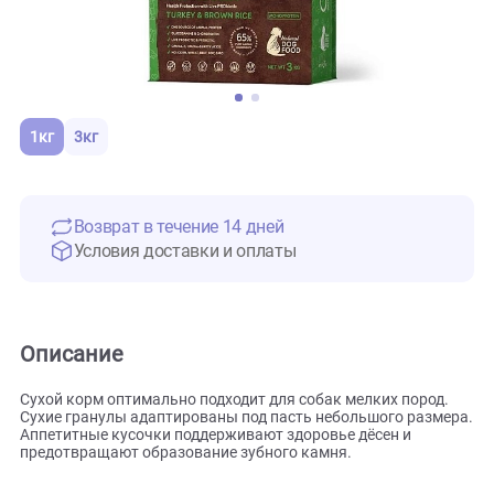
1кг
3кг
Возврат в течение 14 дней
Условия доставки и оплаты
Описание