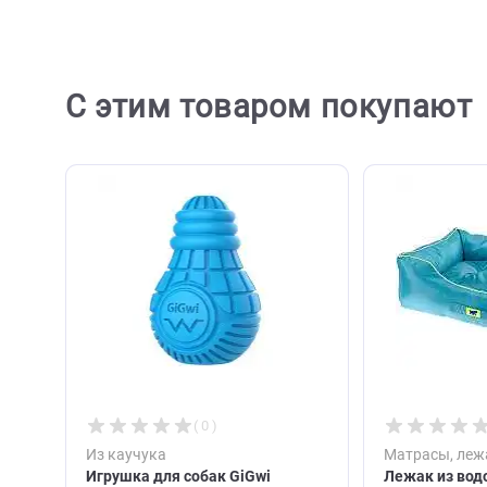
Ост
С этим товаром покупа