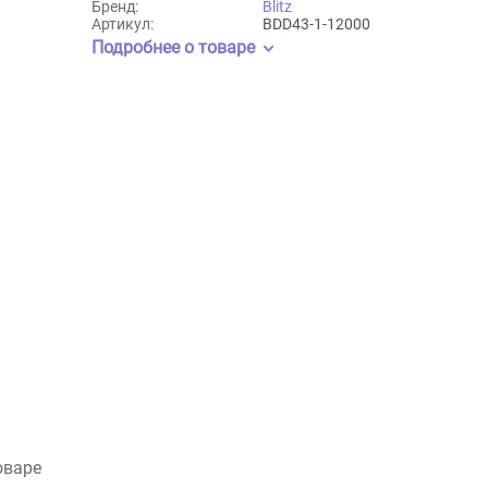
Blitz
Бренд:
Blitz
Артикул:
BDD43-1-12000
Подробнее о товаре