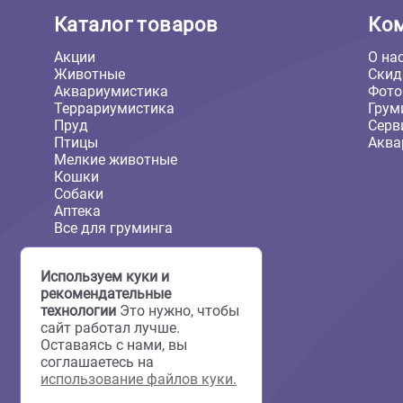
Каталог товаров
Акции
Животные
Аквариумистика
Террариумистика
Пруд
Птицы
Мелкие животные