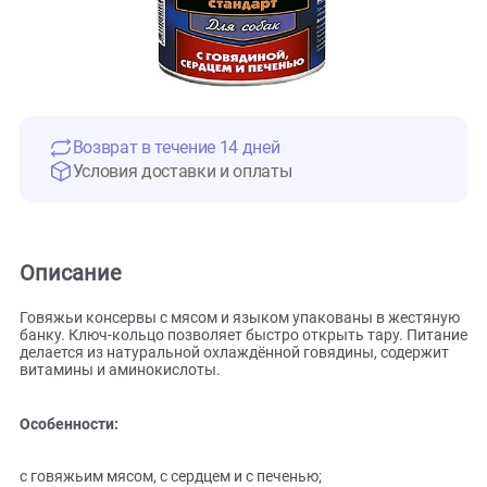
Возврат в течение 14 дней
Условия доставки и оплаты
Описание
Говяжьи консервы с мясом и языком упакованы в жестя
банку. Ключ-кольцо позволяет быстро открыть тару. Пит
делается из натуральной охлаждённой говядины, содерж
витамины и аминокислоты.