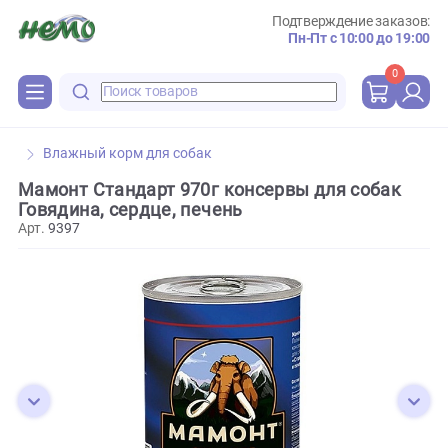
Подтверждение зака
Пн-Пт с 10:00 до 
0
Влажный корм для собак
Мамонт Стандарт 970г консервы для собак
Говядина, сердце, печень
Арт.
9397