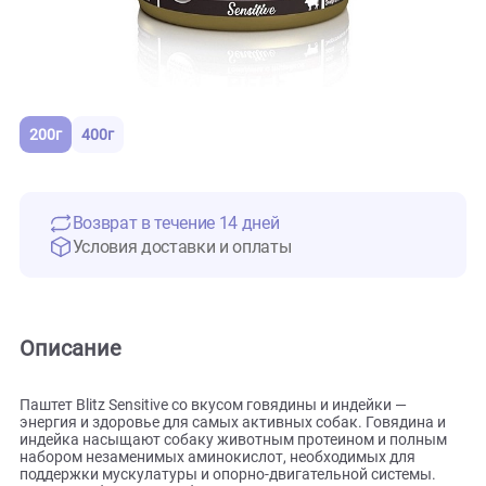
200г
400г
Возврат в течение 14 дней
Условия доставки и оплаты
Описание