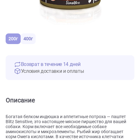
200г
400г
Возврат в течение 14 дней
Условия доставки и оплаты
Описание