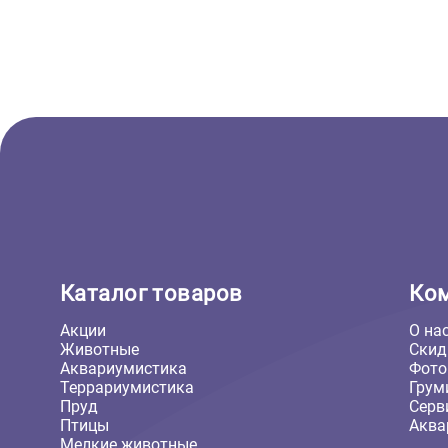
Отзывов пока не
Ост