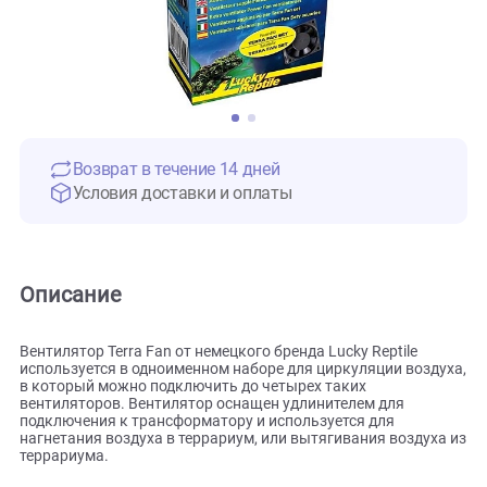
Возврат в течение 14 дней
Условия доставки и оплаты
Описание
Вентилятор Terra Fan от немецкого бренда Lucky Reptile
используется в одноименном наборе для циркуляции возд
в который можно подключить до четырех таких