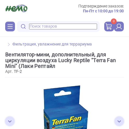
Подтверждение зака
Пн-Пт с 10:00 до 
0
Фильтрация, увлажнение для террариума
Вентилятор-мини, дополнительный, для
циркуляции воздуха Lucky Reptile "Terra Fan
Mini" (Лаки Рептайл
Арт.
TF-2