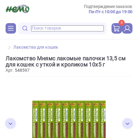
Подтверждение зака
Пн-Пт с 10:00 до 
0
Лакомства для кошек
Лакомство Мнямс лакомые палочки 13,5 с
для кошек с уткой и кроликом 10х5 г
Арт.
548597