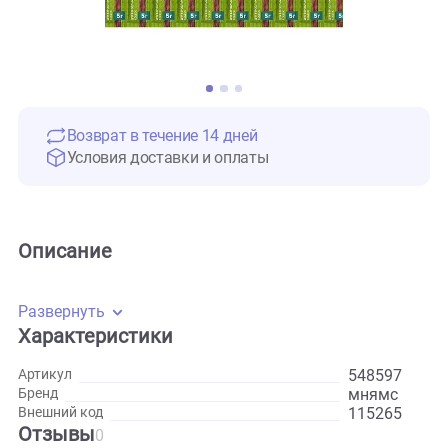
Возврат в течение 14 дней
Условия доставки и оплаты
Описание
Развернуть
Характеристики