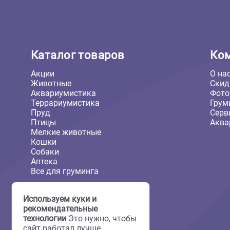
Каталог товаров
Акции
Животные