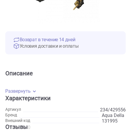
Возврат в течение 14 дней
Условия доставки и оплаты
Описание
Развернуть
Характеристики