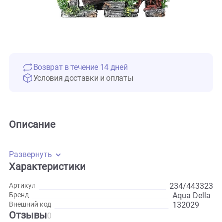
Возврат в течение 14 дней
Условия доставки и оплаты
Описание
Развернуть
Характеристики