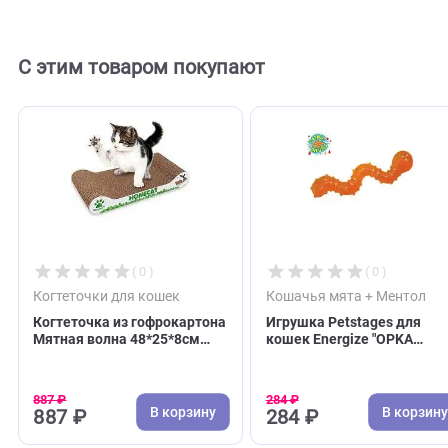
Отзывов пока нет. Оставьте его первым!
Оставить отзыв
С этим товаром покупают