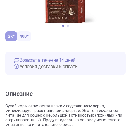
2кг
400г
Возврат в течение 14 дней
Условия доставки и оплаты
Описание