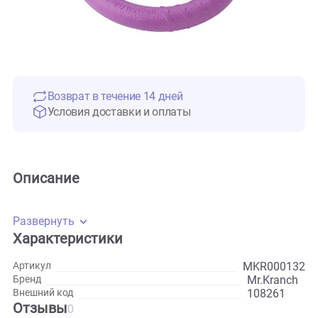
Возврат в течение 14 дней
Условия доставки и оплаты
Описание
Развернуть
Характеристики