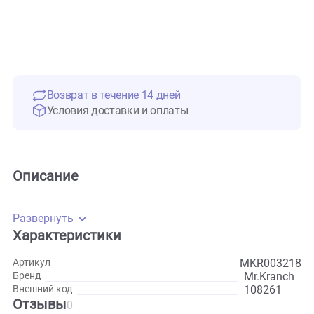
Возврат в течение 14 дней
Условия доставки и оплаты
Описание
Развернуть
Характеристики