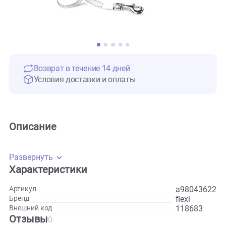
Возврат в течение 14 дней
Условия доставки и оплаты
Описание
Развернуть
Характеристики