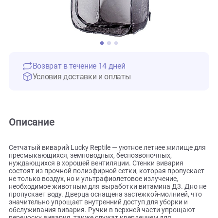
Возврат в течение 14 дней
Условия доставки и оплаты
Описание
Сетчатый виварий Lucky Reptile — уютное летнее жилище 
пресмыкающихся, земноводных, беспозвоночных,
нуждающихся в хорошей вентиляции. Стенки вивария
состоят из прочной полиэфирной сетки, которая пропуск