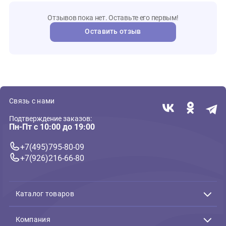
Видео и инструкции
Открыть инструкцию № 1
Отзывы
0
Отзывов пока нет. Оставьте его первым!
Оставить отзыв
Связь с нами
Подтверждение заказов:
Пн-Пт с 10:00 до 19:00