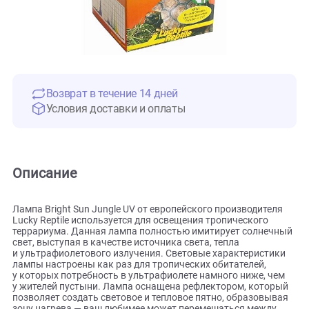
Возврат в течение 14 дней
Условия доставки и оплаты
Описание
Лампа Bright Sun Jungle UV от европейского производител
Lucky Reptile используется для освещения тропического
террариума. Данная лампа полностью имитирует солнеч
свет, выступая в качестве источника света, тепла