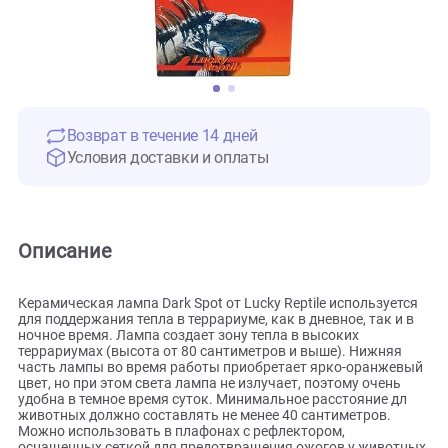
Возврат в течение 14 дней
Условия доставки и оплаты
Описание
Керамическая лампа Dark Spot от Lucky Reptile используе
для поддержания тепла в террариуме, как в дневное, так и
ночное время. Лампа создает зону тепла в высоких
террариумах (высота от 80 сантиметров и выше). Нижняя