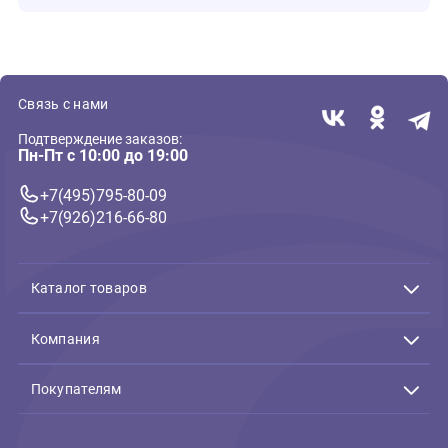
Отзывы
0
Отзывов пока нет. Оставьте его первым!
Оставить отзыв
Связь с нами
Подтверждение заказов:
Пн-Пт с 10:00 до 19:00
+7(495)795-80-09
+7(926)216-66-80