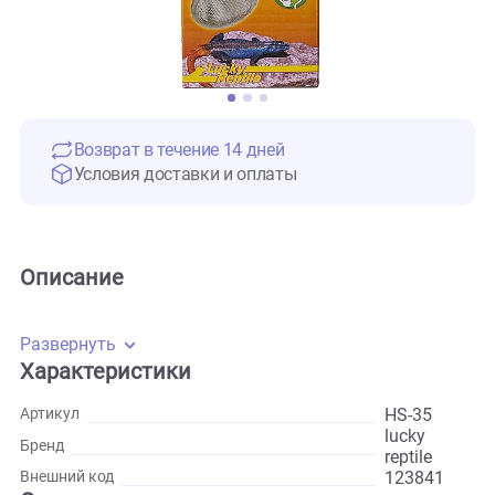
Возврат в течение 14 дней
Условия доставки и оплаты
Описание
Развернуть
Характеристики