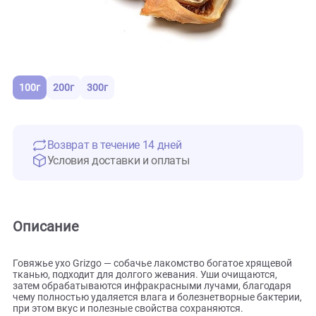
100г
200г
300г
Возврат в течение 14 дней
Условия доставки и оплаты
Описание