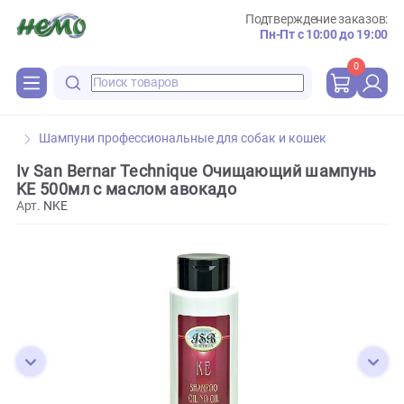
Подтверждение зака
Пн-Пт с 10:00 до 
0
Шампуни профессиональные для собак и кошек
Iv San Bernar Technique Очищающий шампу
KE 500мл с маслом авокадо
Арт.
NKE