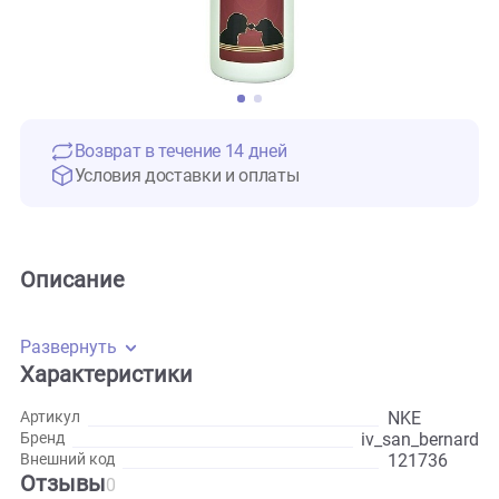
Возврат в течение 14 дней
Условия доставки и оплаты
Описание
Развернуть
Характеристики